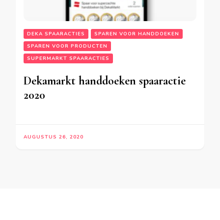
DEKA SPAARACTIES
SPAREN VOOR HANDDOEKEN
SPAREN VOOR PRODUCTEN
SUPERMARKT SPAARACTIES
Dekamarkt handdoeken spaaractie
2020
AUGUSTUS 26, 2020