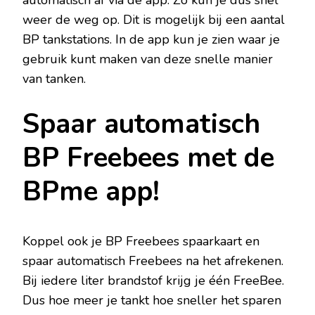
weer de weg op. Dit is mogelijk bij een aantal
BP tankstations. In de app kun je zien waar je
gebruik kunt maken van deze snelle manier
van tanken.
Spaar automatisch
BP Freebees met de
BPme app!
Koppel ook je BP Freebees spaarkaart en
spaar automatisch Freebees na het afrekenen.
Bij iedere liter brandstof krijg je één FreeBee.
Dus hoe meer je tankt hoe sneller het sparen