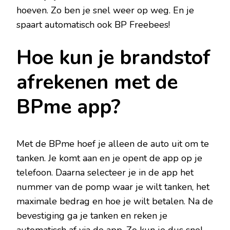
hoeven. Zo ben je snel weer op weg. En je
spaart automatisch ook BP Freebees!
Hoe kun je brandstof
afrekenen met de
BPme app?
Met de BPme hoef je alleen de auto uit om te
tanken. Je komt aan en je opent de app op je
telefoon. Daarna selecteer je in de app het
nummer van de pomp waar je wilt tanken, het
maximale bedrag en hoe je wilt betalen. Na de
bevestiging ga je tanken en reken je
automatisch af via de app. Zo kun je dus snel