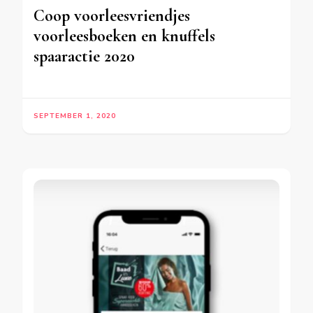
Coop voorleesvriendjes
voorleesboeken en knuffels
spaaractie 2020
SEPTEMBER 1, 2020