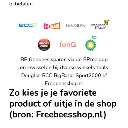
bijbetalen.
BP freebees sparen via de BPme app
en inwisselen bij dverse winkels zoals
Douglas BCC BigBazar Sport2000 of
Freebeesshop.nl
Zo kies je je favoriete
product of uitje in de shop
(bron: Freebeesshop.nl)