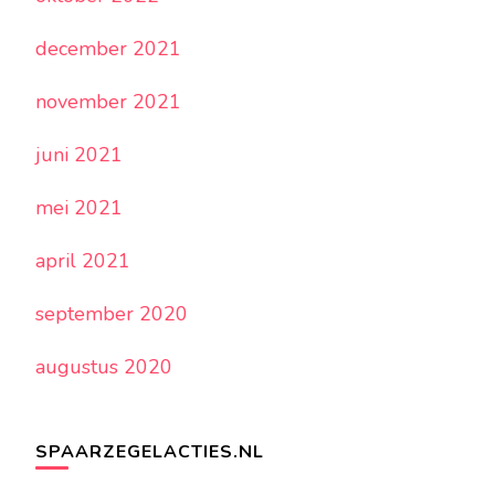
december 2021
november 2021
juni 2021
mei 2021
april 2021
september 2020
augustus 2020
SPAARZEGELACTIES.NL