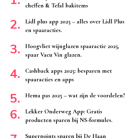
cheffen & Tefal bakitems
Lidl plus app 2025 – alles over Lidl Plus
en spaaracties.
Hoogvliet wijnglazen spaaractie 2025,
spaar Vacu Vin glazen.
Cashback apps 2025: besparen met
spaaracties en apps
Hema pas 2025 – wat zijn de voordelen?
Lekker Onderweg App: Gratis
producten sparen bij NS-formules.
Superpoints sparen bij De Haan