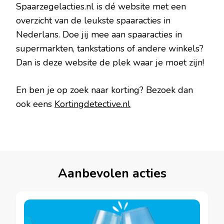
Spaarzegelacties.nl is dé website met een
overzicht van de leukste spaaracties in
Nederlans. Doe jij mee aan spaaracties in
supermarkten, tankstations of andere winkels?
Dan is deze website de plek waar je moet zijn!
En ben je op zoek naar korting? Bezoek dan
ook eens
Kortingdetective.nl
Aanbevolen acties