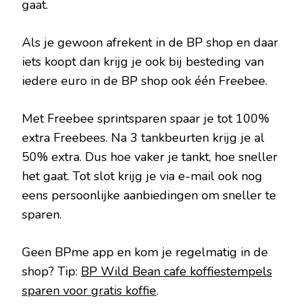
gaat.
Als je gewoon afrekent in de BP shop en daar
iets koopt dan krijg je ook bij besteding van
iedere euro in de BP shop ook één Freebee.
Met Freebee sprintsparen spaar je tot 100%
extra Freebees. Na 3 tankbeurten krijg je al
50% extra. Dus hoe vaker je tankt, hoe sneller
het gaat. Tot slot krijg je via e-mail ook nog
eens persoonlijke aanbiedingen om sneller te
sparen.
Geen BPme app en kom je regelmatig in de
shop? Tip:
BP Wild Bean cafe koffiestempels
sparen voor gratis koffie
.