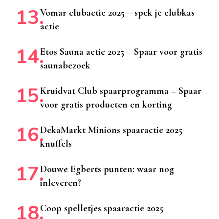
Vomar clubactie 2025 – spek je clubkas
actie
Etos Sauna actie 2025 – Spaar voor gratis
saunabezoek
Kruidvat Club spaarprogramma – Spaar
voor gratis producten en korting
DekaMarkt Minions spaaractie 2025
knuffels
Douwe Egberts punten: waar nog
inleveren?
Coop spelletjes spaaractie 2025