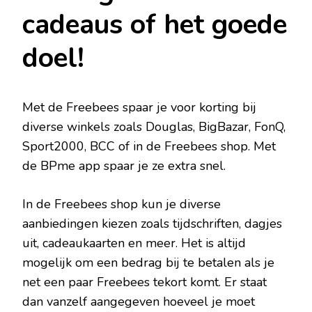
cadeaus of het goede
doel!
Met de Freebees spaar je voor korting bij
diverse winkels zoals Douglas, BigBazar, FonQ,
Sport2000, BCC of in de Freebees shop. Met
de BPme app spaar je ze extra snel.
In de Freebees shop kun je diverse
aanbiedingen kiezen zoals tijdschriften, dagjes
uit, cadeaukaarten en meer. Het is altijd
mogelijk om een bedrag bij te betalen als je
net een paar Freebees tekort komt. Er staat
dan vanzelf aangegeven hoeveel je moet