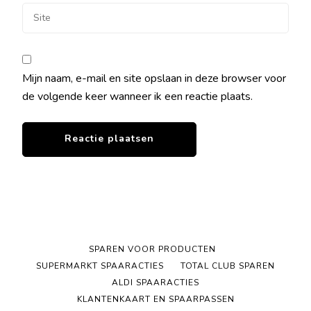
Mijn naam, e-mail en site opslaan in deze browser voor
de volgende keer wanneer ik een reactie plaats.
SPAREN VOOR PRODUCTEN
SUPERMARKT SPAARACTIES
TOTAL CLUB SPAREN
ALDI SPAARACTIES
KLANTENKAART EN SPAARPASSEN