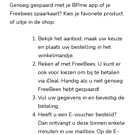
Genoeg gespaard met je BPme app of je
Freebees spaarkaart? Kies je favoriete product
of uitje in de shop:
Bekijk het aanbod, maak uw keuze
en plaats uw bestelling in het
winkelmandje.
Reken af met FreeBees. U kunt er
ook voor kiezen om bij te betalen
via iDeal. Handig als u niet genoeg
FreeBees hebt gespaard!
Vul uw gegevens in en bevestig de
betaling.
Heeft u een E-voucher besteld?
Dan ontvangt u deze binnen enkele
minuten in uw mailbox. Op de E-