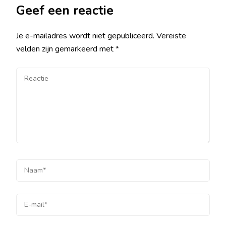
Geef een reactie
Je e-mailadres wordt niet gepubliceerd.
Vereiste
velden zijn gemarkeerd met
*