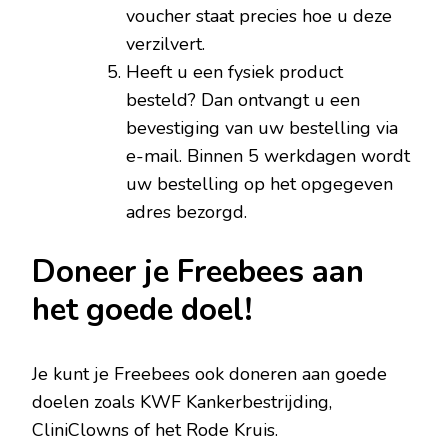
voucher staat precies hoe u deze
verzilvert.
Heeft u een fysiek product
besteld? Dan ontvangt u een
bevestiging van uw bestelling via
e-mail. Binnen 5 werkdagen wordt
uw bestelling op het opgegeven
adres bezorgd.
Doneer je Freebees aan
het goede doel!
Je kunt je Freebees ook doneren aan goede
doelen zoals KWF Kankerbestrijding,
CliniClowns of het Rode Kruis.