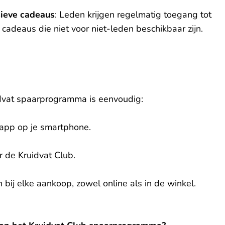
sieve cadeaus
: Leden krijgen regelmatig toegang tot
cadeaus die niet voor niet-leden beschikbaar zijn.
dvat spaarprogramma is eenvoudig:
app op je smartphone.
or de Kruidvat Club.
 bij elke aankoop, zowel online als in de winkel.