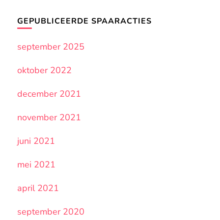
GEPUBLICEERDE SPAARACTIES
september 2025
oktober 2022
december 2021
november 2021
juni 2021
mei 2021
april 2021
september 2020