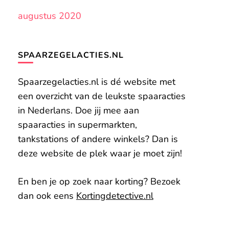
augustus 2020
SPAARZEGELACTIES.NL
Spaarzegelacties.nl is dé website met
een overzicht van de leukste spaaracties
in Nederlans. Doe jij mee aan
spaaracties in supermarkten,
tankstations of andere winkels? Dan is
deze website de plek waar je moet zijn!
En ben je op zoek naar korting? Bezoek
dan ook eens
Kortingdetective.nl