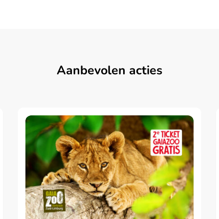
Aanbevolen acties