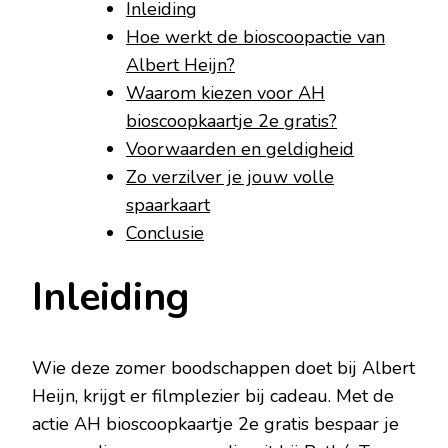
Inleiding
Hoe werkt de bioscoopactie van
Albert Heijn?
Waarom kiezen voor AH
bioscoopkaartje 2e gratis?
Voorwaarden en geldigheid
Zo verzilver je jouw volle
spaarkaart
Conclusie
Inleiding
Wie deze zomer boodschappen doet bij Albert
Heijn, krijgt er filmplezier bij cadeau. Met de
actie AH bioscoopkaartje 2e gratis bespaar je