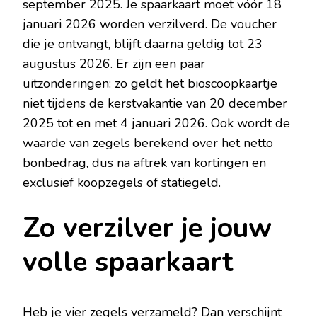
september 2025. Je spaarkaart moet vóór 18
januari 2026 worden verzilverd. De voucher
die je ontvangt, blijft daarna geldig tot 23
augustus 2026. Er zijn een paar
uitzonderingen: zo geldt het bioscoopkaartje
niet tijdens de kerstvakantie van 20 december
2025 tot en met 4 januari 2026. Ook wordt de
waarde van zegels berekend over het netto
bonbedrag, dus na aftrek van kortingen en
exclusief koopzegels of statiegeld.
Zo verzilver je jouw
volle spaarkaart
Heb je vier zegels verzameld? Dan verschijnt