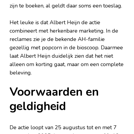
zijn te boeken, al geldt daar soms een toeslag.
Het leuke is dat Albert Heijn de actie
combineert met herkenbare marketing. In de
reclames zie je de bekende AH-familie
gezellig met popcorn in de bioscoop. Daarmee
laat Albert Heijn duidelijk zien dat het niet
alleen om korting gaat, maar om een complete
beleving.
Voorwaarden en
geldigheid
De actie loopt van 25 augustus tot en met 7