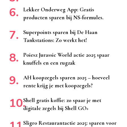
Lekker Onderweg App: Gratis
producten sparen bij NS-formules.
Superpoints sparen bij De Haan
Tankstations: Zo werkt het!
Poiesz Jurassic World actie 2025 spaar
knuffels en een rugzak
AH koopzegels sparen 2025 – hoeveel
rente krijg je met koopzegels?
Shell gratis koffie: zo spaar je met
digitale zegels bij Shell GO+
Sligro Restaurantactie 2025: sparen voor