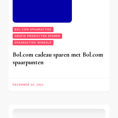
BOL.COM SPAARACTIES
GRATIS PRODUCTEN SPAREN
SPAARACTIES WINKELS
Bol.com cadeau sparen met Bol.com
spaarpunten
DECEMBER 10, 2021