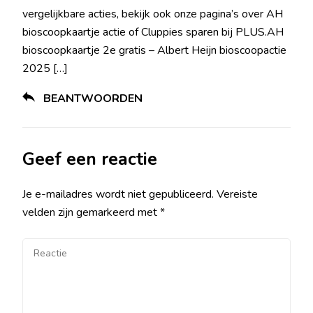
vergelijkbare acties, bekijk ook onze pagina’s over AH
bioscoopkaartje actie of Cluppies sparen bij PLUS.AH
bioscoopkaartje 2e gratis – Albert Heijn bioscoopactie
2025 […]
BEANTWOORDEN
Geef een reactie
Je e-mailadres wordt niet gepubliceerd.
Vereiste
velden zijn gemarkeerd met
*