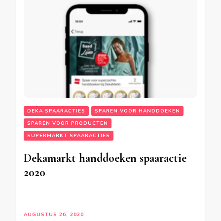
DEKA SPAARACTIES
SPAREN VOOR HANDDOEKEN
SPAREN VOOR PRODUCTEN
SUPERMARKT SPAARACTIES
Dekamarkt handdoeken spaaractie
2020
AUGUSTUS 26, 2020