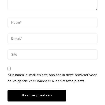
Mijn naam, e-mail en site opslaan in deze browser voor
de volgende keer wanneer ik een reactie plaats.