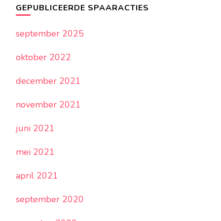
GEPUBLICEERDE SPAARACTIES
september 2025
oktober 2022
december 2021
november 2021
juni 2021
mei 2021
april 2021
september 2020