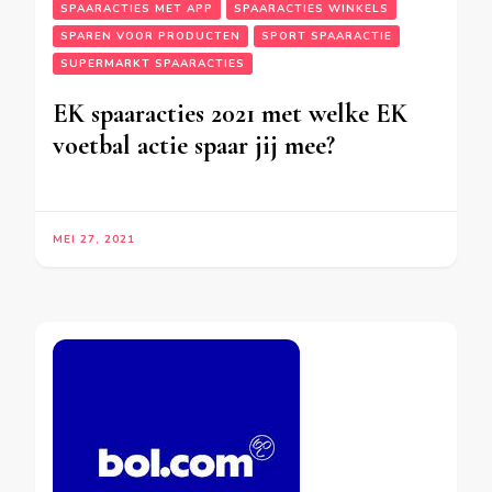
SPAARACTIES MET APP
SPAARACTIES WINKELS
SPAREN VOOR PRODUCTEN
SPORT SPAARACTIE
SUPERMARKT SPAARACTIES
EK spaaracties 2021 met welke EK
voetbal actie spaar jij mee?
MEI 27, 2021