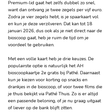
Premium-lid gaat het zelfs dubbel zo snel,
want dan ontvang je twee zegels per vijf euro.
Zodra je vier zegels hebt, is je spaarkaart vol
en kun je deze verzilveren. Dat kan tot 18
januari 2026, dus ook als je niet direct naar de
bioscoop gaat, heb je ruim de tijd om je
voordeel te gebruiken.
Met een volle kaart heb je drie keuzes. De
populairste optie is natuurlijk het AH
bioscoopkaartje 2e gratis bij Pathé. Daarnaast
kun je kiezen voor korting op snacks en
drankjes in de bioscoop, of voor twee films die
je thuis bekijkt via Pathé Thuis. Zo is er altijd
een passende beloning, of je nu graag uitgaat
of liever op de bank blijft zitten.