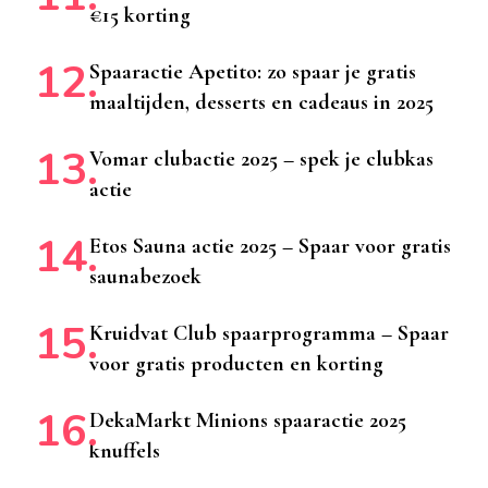
€15 korting
Spaaractie Apetito: zo spaar je gratis
maaltijden, desserts en cadeaus in 2025
Vomar clubactie 2025 – spek je clubkas
actie
Etos Sauna actie 2025 – Spaar voor gratis
saunabezoek
Kruidvat Club spaarprogramma – Spaar
voor gratis producten en korting
DekaMarkt Minions spaaractie 2025
knuffels