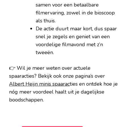
samen voor een betaalbare
filmervaring, zowel in de bioscoop
als thuis.
De actie duurt maar kort, dus spaar
snel je zegels en geniet van een
voordelige filmavond met z’n
tweeën.
👉 Wil je meer weten over actuele
spaaracties? Bekijk ook onze pagina’s over
Albert Heijn minis spaarac
ties en ontdek hoe je
nóg meer voordeel haalt uit je dagelijkse
boodschappen.