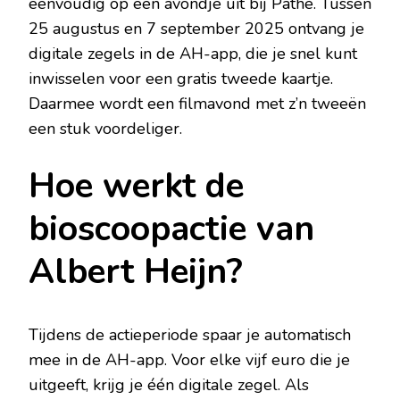
eenvoudig op een avondje uit bij Pathé. Tussen
25 augustus en 7 september 2025 ontvang je
digitale zegels in de AH-app, die je snel kunt
inwisselen voor een gratis tweede kaartje.
Daarmee wordt een filmavond met z’n tweeën
een stuk voordeliger.
Hoe werkt de
bioscoopactie van
Albert Heijn?
Tijdens de actieperiode spaar je automatisch
mee in de AH-app. Voor elke vijf euro die je
uitgeeft, krijg je één digitale zegel. Als