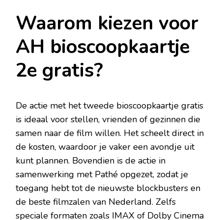
Waarom kiezen voor
AH bioscoopkaartje
2e gratis?
De actie met het tweede bioscoopkaartje gratis
is ideaal voor stellen, vrienden of gezinnen die
samen naar de film willen. Het scheelt direct in
de kosten, waardoor je vaker een avondje uit
kunt plannen. Bovendien is de actie in
samenwerking met Pathé opgezet, zodat je
toegang hebt tot de nieuwste blockbusters en
de beste filmzalen van Nederland. Zelfs
speciale formaten zoals IMAX of Dolby Cinema