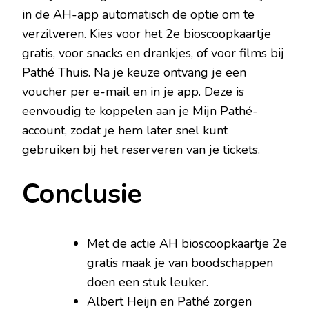
in de AH-app automatisch de optie om te
verzilveren. Kies voor het 2e bioscoopkaartje
gratis, voor snacks en drankjes, of voor films bij
Pathé Thuis. Na je keuze ontvang je een
voucher per e-mail en in je app. Deze is
eenvoudig te koppelen aan je Mijn Pathé-
account, zodat je hem later snel kunt
gebruiken bij het reserveren van je tickets.
Conclusie
Met de actie AH bioscoopkaartje 2e
gratis maak je van boodschappen
doen een stuk leuker.
Albert Heijn en Pathé zorgen