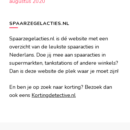
augustus 2020
SPAARZEGELACTIES.NL
Spaarzegelacties.nl is dé website met een
overzicht van de leukste spaaracties in
Nederlans. Doe jij mee aan spaaracties in
supermarkten, tankstations of andere winkels?
Dan is deze website de plek waar je moet zijn!
En ben je op zoek naar korting? Bezoek dan
ook eens
Kortingdetective.nl