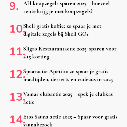
AH koopzegels sparen 2025 – hoeveel
rente krijg je met koopzegels?
Shell gratis koffie: zo spaar je met
digitale zegels bij Shell GO+
Sligro Restaurantactie 2025: sparen voor
€15 korting
Spaaractie Apetito: zo spaar je gratis
maaltijden, desserts en cadeaus in 2025
Vomar clubactie 2025 – spek je clubkas
actie
Etos Sauna actie 2025 – Spaar voor gratis
saunabezoek