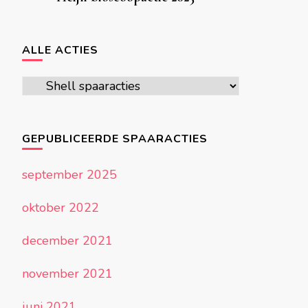
ALLE ACTIES
Alle
acties
GEPUBLICEERDE SPAARACTIES
september 2025
oktober 2022
december 2021
november 2021
juni 2021