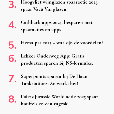
Hoogvliet wijnglazen spaaractie 2025,
spaar Vacu Vin glazen.
Cashback apps 2025: besparen met
spaaracties en apps
Hema pas 2025 – wat zijn de voordelen?
Lekker Onderweg App: Gratis
producten sparen bij NS-formules.
Superpoints sparen bij De Haan
Tankstations: Zo werkt het!
Poiesz Jurassic World actie 2025 spaar
knuffels en een rugzak