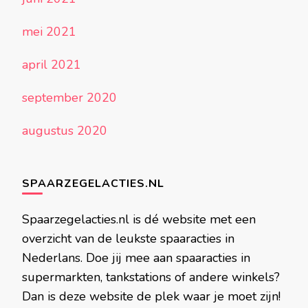
mei 2021
april 2021
september 2020
augustus 2020
SPAARZEGELACTIES.NL
Spaarzegelacties.nl is dé website met een
overzicht van de leukste spaaracties in
Nederlans. Doe jij mee aan spaaracties in
supermarkten, tankstations of andere winkels?
Dan is deze website de plek waar je moet zijn!