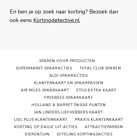
En ben je op zoek naar korting? Bezoek dan
ook eens
Kortingdetective.nl
SPAREN VOOR PRODUCTEN
SUPERMARKT SPAARACTIES
TOTAL CLUB SPAREN
ALDI SPAARACTIES
KLANTENKAART EN SPAARPASSEN
AIR MILES SPAARKAART
ETOS EXTRA KAART
FREEBEES SPAARKAART
HOLLAND & BARRET PASSIE PUNTEN
JAN LINDERS LIEFHEBBERS KAART
LIDL PLUS KLANTENKAART
PRAXIS KLANTENKAART
KORTING OP DAGJE UIT ACTIES
ATTRACTIEPARKEN
DIERENTUIN
EFTELING KORTINGSACTIES