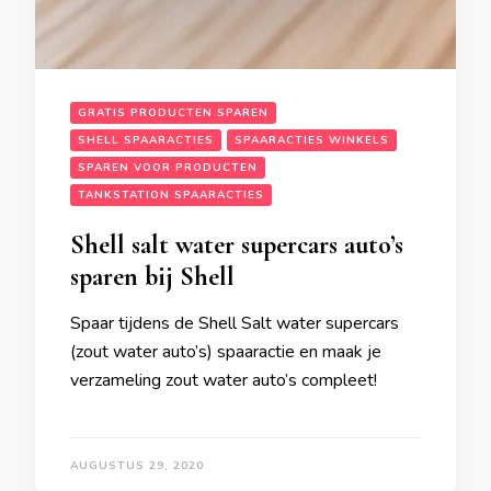
GRATIS PRODUCTEN SPAREN
SHELL SPAARACTIES
SPAARACTIES WINKELS
SPAREN VOOR PRODUCTEN
TANKSTATION SPAARACTIES
Shell salt water supercars auto’s
sparen bij Shell
Spaar tijdens de Shell Salt water supercars
(zout water auto’s) spaaractie en maak je
verzameling zout water auto’s compleet!
AUGUSTUS 29, 2020