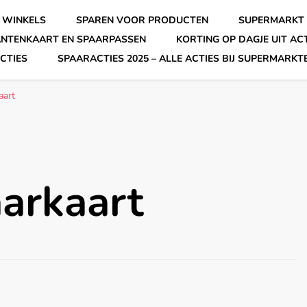
 WINKELS
SPAREN VOOR PRODUCTEN
SUPERMARKT 
ANTENKAART EN SPAARPASSEN
KORTING OP DAGJE UIT AC
CTIES
SPAARACTIES 2025 – ALLE ACTIES BIJ SUPERMARKT
aart
arkaart