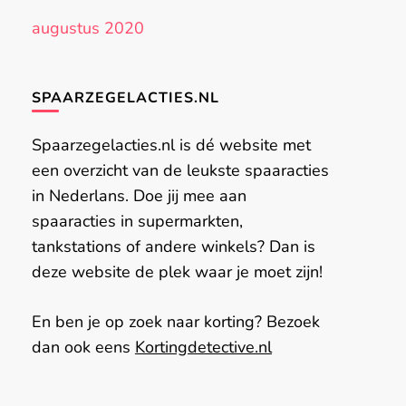
augustus 2020
SPAARZEGELACTIES.NL
Spaarzegelacties.nl is dé website met
een overzicht van de leukste spaaracties
in Nederlans. Doe jij mee aan
spaaracties in supermarkten,
tankstations of andere winkels? Dan is
deze website de plek waar je moet zijn!
En ben je op zoek naar korting? Bezoek
dan ook eens
Kortingdetective.nl