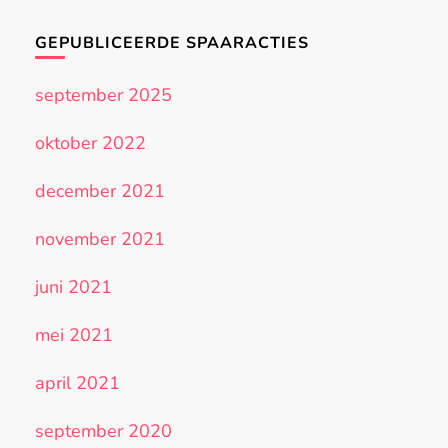
GEPUBLICEERDE SPAARACTIES
september 2025
oktober 2022
december 2021
november 2021
juni 2021
mei 2021
april 2021
september 2020