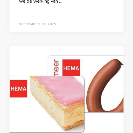
we de werking van …
SEPTEMBER 13, 2025