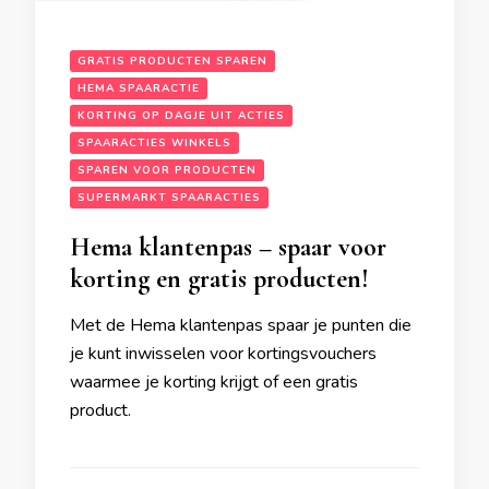
GRATIS PRODUCTEN SPAREN
HEMA SPAARACTIE
KORTING OP DAGJE UIT ACTIES
SPAARACTIES WINKELS
SPAREN VOOR PRODUCTEN
SUPERMARKT SPAARACTIES
Hema klantenpas – spaar voor
korting en gratis producten!
Met de Hema klantenpas spaar je punten die
je kunt inwisselen voor kortingsvouchers
waarmee je korting krijgt of een gratis
product.