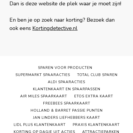
Dan is deze website de plek waar je moet zijn!
En ben je op zoek naar korting? Bezoek dan
ook eens
Kortingdetective.nl
SPAREN VOOR PRODUCTEN
SUPERMARKT SPAARACTIES
TOTAL CLUB SPAREN
ALDI SPAARACTIES
KLANTENKAART EN SPAARPASSEN
AIR MILES SPAARKAART
ETOS EXTRA KAART
FREEBEES SPAARKAART
HOLLAND & BARRET PASSIE PUNTEN
JAN LINDERS LIEFHEBBERS KAART
LIDL PLUS KLANTENKAART
PRAXIS KLANTENKAART
KORTING OP DAGJE UIT ACTIES
ATTRACTIEPARKEN