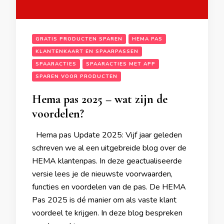
GRATIS PRODUCTEN SPAREN
HEMA PAS
KLANTENKAART EN SPAARPASSEN
SPAARACTIES
SPAARACTIES MET APP
SPAREN VOOR PRODUCTEN
Hema pas 2025 – wat zijn de
voordelen?
Hema pas Update 2025: Vijf jaar geleden
schreven we al een uitgebreide blog over de
HEMA klantenpas. In deze geactualiseerde
versie lees je de nieuwste voorwaarden,
functies en voordelen van de pas. De HEMA
Pas 2025 is dé manier om als vaste klant
voordeel te krijgen. In deze blog bespreken