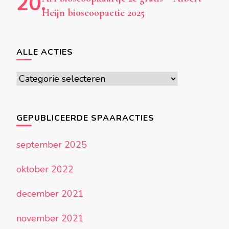
Heijn bioscoopactie 2025
ALLE ACTIES
Alle
acties
GEPUBLICEERDE SPAARACTIES
september 2025
oktober 2022
december 2021
november 2021