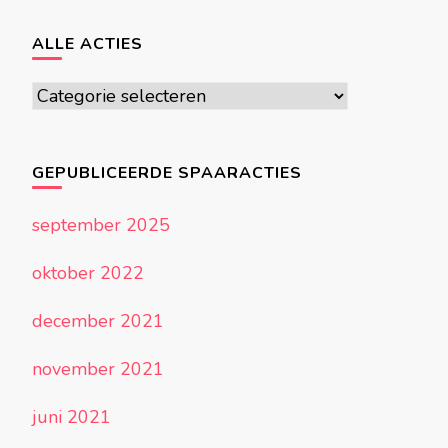
ALLE ACTIES
Alle
acties
GEPUBLICEERDE SPAARACTIES
september 2025
oktober 2022
december 2021
november 2021
juni 2021