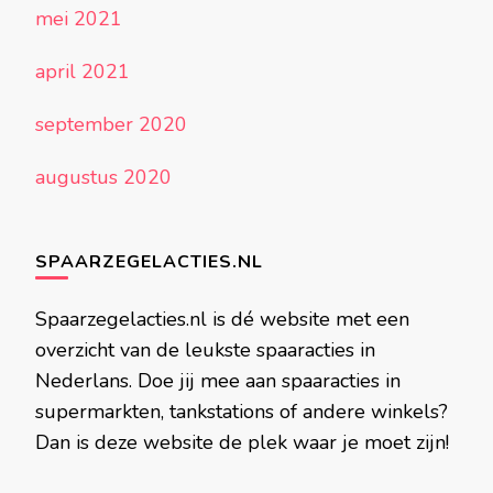
mei 2021
april 2021
september 2020
augustus 2020
SPAARZEGELACTIES.NL
Spaarzegelacties.nl is dé website met een
overzicht van de leukste spaaracties in
Nederlans. Doe jij mee aan spaaracties in
supermarkten, tankstations of andere winkels?
Dan is deze website de plek waar je moet zijn!