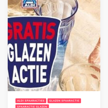
ALDI SPAARACTIES
GLAZEN SPAARACTIE
SPAARACTIE GLAZEN