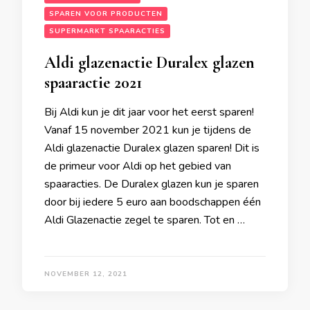
SPAREN VOOR PRODUCTEN
SUPERMARKT SPAARACTIES
Aldi glazenactie Duralex glazen
spaaractie 2021
Bij Aldi kun je dit jaar voor het eerst sparen!
Vanaf 15 november 2021 kun je tijdens de
Aldi glazenactie Duralex glazen sparen! Dit is
de primeur voor Aldi op het gebied van
spaaracties. De Duralex glazen kun je sparen
door bij iedere 5 euro aan boodschappen één
Aldi Glazenactie zegel te sparen. Tot en …
NOVEMBER 12, 2021