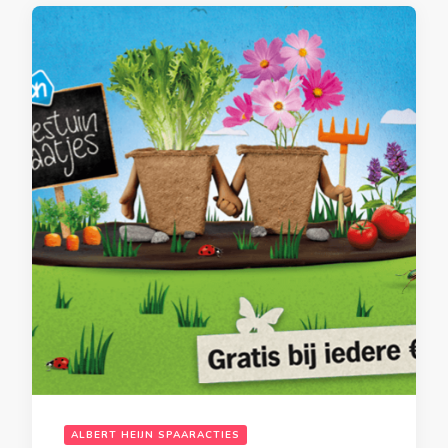
ALBERT HEIJN SPAARACTIES