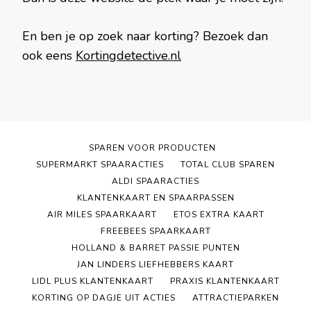
En ben je op zoek naar korting? Bezoek dan
ook eens
Kortingdetective.nl
SPAREN VOOR PRODUCTEN
SUPERMARKT SPAARACTIES
TOTAL CLUB SPAREN
ALDI SPAARACTIES
KLANTENKAART EN SPAARPASSEN
AIR MILES SPAARKAART
ETOS EXTRA KAART
FREEBEES SPAARKAART
HOLLAND & BARRET PASSIE PUNTEN
JAN LINDERS LIEFHEBBERS KAART
LIDL PLUS KLANTENKAART
PRAXIS KLANTENKAART
KORTING OP DAGJE UIT ACTIES
ATTRACTIEPARKEN