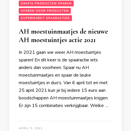
GRATIS PRODUCTEN SPAREN
SPAREN VOOR PRODUCTEN
SUPERMARKT SPAARACTIES
AH moestuinmaatjes de nieuwe
AH moestuintjes actie 2021
In 2021 gaan we weer AH moestuintjes
sparen! En dit keer is de spaaractie iets
anders dan voorheen. Spaar nu AH
moestuinmaatjes en spaar de leuke
moestuintjes in duo’s. Van 6 april tot en met
25 april 2021 kun je bij iedere 15 euro aan
boodschappen AH moestuinmaatjes krijgen.
Er zijn 15 combinaties verkrijgbaar. Welke …
APRIL 5, 2021