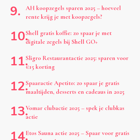
AH koopzegels sparen 2025 – hoeveel
rente krijg je met koopzegels?
Shell gratis koffie: zo spaar je met
digitale zegels bij Shell GO+
Sligro Restaurantactie 2025: sparen voor
€15 korting
Spaaractie Apetito: zo spaar je gratis
maaltijden, desserts en cadeaus in 2025
Vomar clubactie 2025 – spek je clubkas
actie
Etos Sauna actie 2025 – Spaar voor gratis