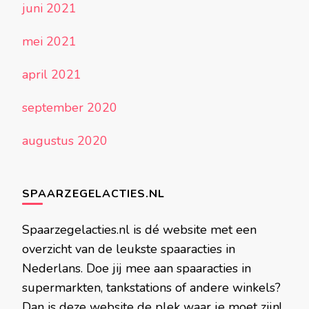
juni 2021
mei 2021
april 2021
september 2020
augustus 2020
SPAARZEGELACTIES.NL
Spaarzegelacties.nl is dé website met een
overzicht van de leukste spaaracties in
Nederlans. Doe jij mee aan spaaracties in
supermarkten, tankstations of andere winkels?
Dan is deze website de plek waar je moet zijn!