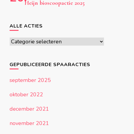
Heijn bioscoopactie 2025
ALLE ACTIES
Alle
acties
GEPUBLICEERDE SPAARACTIES
september 2025
oktober 2022
december 2021
november 2021