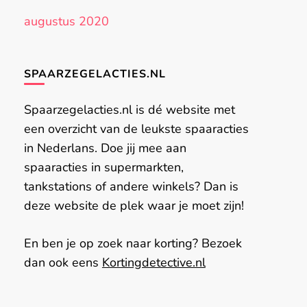
augustus 2020
SPAARZEGELACTIES.NL
Spaarzegelacties.nl is dé website met
een overzicht van de leukste spaaracties
in Nederlans. Doe jij mee aan
spaaracties in supermarkten,
tankstations of andere winkels? Dan is
deze website de plek waar je moet zijn!
En ben je op zoek naar korting? Bezoek
dan ook eens
Kortingdetective.nl