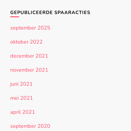
GEPUBLICEERDE SPAARACTIES
september 2025
oktober 2022
december 2021
november 2021
juni 2021
mei 2021
april 2021
september 2020