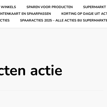
 WINKELS
SPAREN VOOR PRODUCTEN
SUPERMARKT 
ANTENKAART EN SPAARPASSEN
KORTING OP DAGJE UIT AC
CTIES
SPAARACTIES 2025 – ALLE ACTIES BIJ SUPERMARKT
cten actie