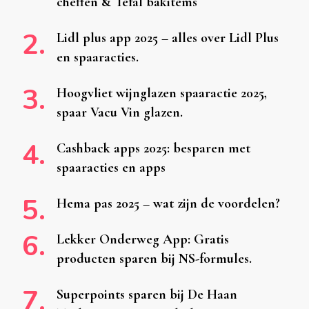
cheffen & Tefal bakitems
Lidl plus app 2025 – alles over Lidl Plus
en spaaracties.
Hoogvliet wijnglazen spaaractie 2025,
spaar Vacu Vin glazen.
Cashback apps 2025: besparen met
spaaracties en apps
Hema pas 2025 – wat zijn de voordelen?
Lekker Onderweg App: Gratis
producten sparen bij NS-formules.
Superpoints sparen bij De Haan