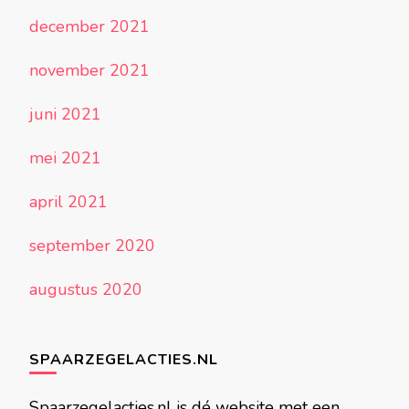
december 2021
november 2021
juni 2021
mei 2021
april 2021
september 2020
augustus 2020
SPAARZEGELACTIES.NL
Spaarzegelacties.nl is dé website met een