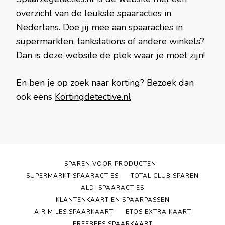
overzicht van de leukste spaaracties in
Nederlans. Doe jij mee aan spaaracties in
supermarkten, tankstations of andere winkels?
Dan is deze website de plek waar je moet zijn!
En ben je op zoek naar korting? Bezoek dan
ook eens
Kortingdetective.nl
SPAREN VOOR PRODUCTEN
SUPERMARKT SPAARACTIES
TOTAL CLUB SPAREN
ALDI SPAARACTIES
KLANTENKAART EN SPAARPASSEN
AIR MILES SPAARKAART
ETOS EXTRA KAART
FREEBEES SPAARKAART