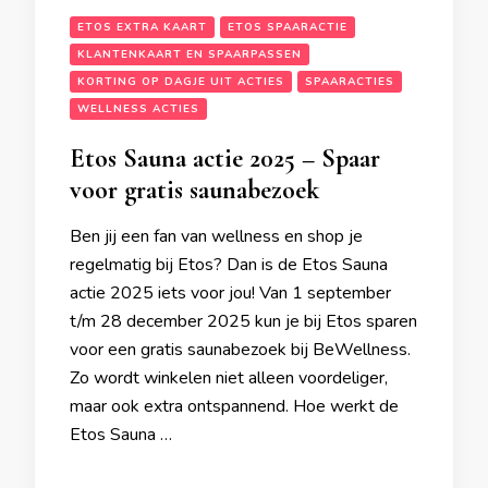
ETOS EXTRA KAART
ETOS SPAARACTIE
KLANTENKAART EN SPAARPASSEN
KORTING OP DAGJE UIT ACTIES
SPAARACTIES
WELLNESS ACTIES
Etos Sauna actie 2025 – Spaar
voor gratis saunabezoek
Ben jij een fan van wellness en shop je
regelmatig bij Etos? Dan is de Etos Sauna
actie 2025 iets voor jou! Van 1 september
t/m 28 december 2025 kun je bij Etos sparen
voor een gratis saunabezoek bij BeWellness.
Zo wordt winkelen niet alleen voordeliger,
maar ook extra ontspannend. Hoe werkt de
Etos Sauna …