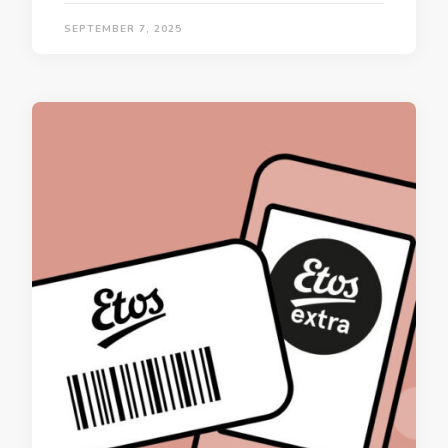
SEPTEMBER 7, 2025