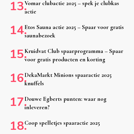
Vomar clubactie 2025 – spek je clubkas
actie
Etos Sauna actie 2025 – Spaar voor gratis
saunabezoek
Kruidvat Club spaarprogramma – Spaar
voor gratis producten en korting
DekaMarkt Minions spaaractie 2025
knuffels
Douwe Egberts punten: waar nog
inleveren?
Coop spelletjes spaaractie 2025