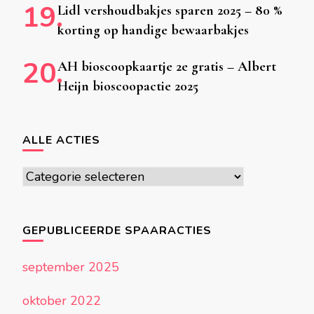
Lidl vershoudbakjes sparen 2025 – 80 %
korting op handige bewaarbakjes
AH bioscoopkaartje 2e gratis – Albert
Heijn bioscoopactie 2025
ALLE ACTIES
Alle
acties
GEPUBLICEERDE SPAARACTIES
september 2025
oktober 2022