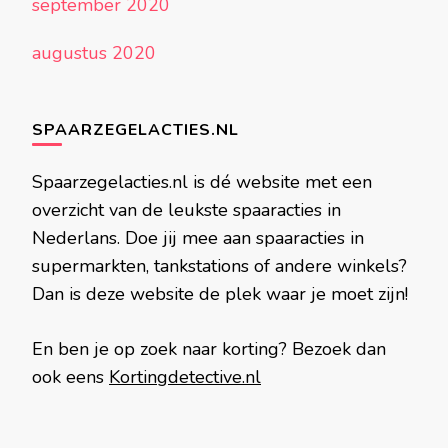
september 2020
augustus 2020
SPAARZEGELACTIES.NL
Spaarzegelacties.nl is dé website met een
overzicht van de leukste spaaracties in
Nederlans. Doe jij mee aan spaaracties in
supermarkten, tankstations of andere winkels?
Dan is deze website de plek waar je moet zijn!
En ben je op zoek naar korting? Bezoek dan
ook eens
Kortingdetective.nl