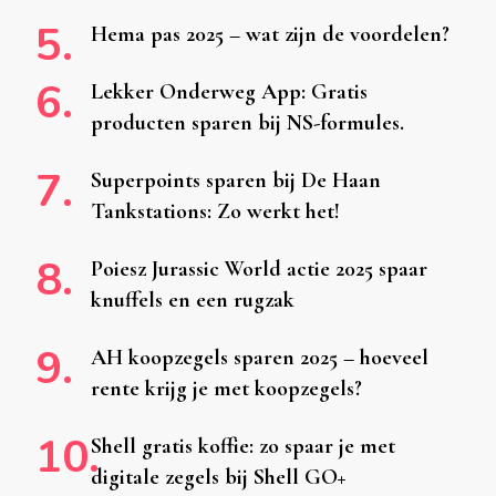
Hema pas 2025 – wat zijn de voordelen?
Lekker Onderweg App: Gratis
producten sparen bij NS-formules.
Superpoints sparen bij De Haan
Tankstations: Zo werkt het!
Poiesz Jurassic World actie 2025 spaar
knuffels en een rugzak
AH koopzegels sparen 2025 – hoeveel
rente krijg je met koopzegels?
Shell gratis koffie: zo spaar je met
digitale zegels bij Shell GO+