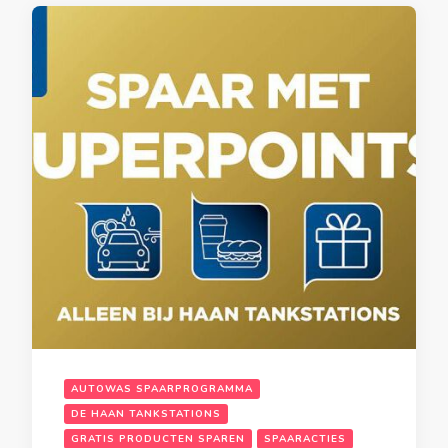
AUTOWAS SPAARPROGRAMMA
DE HAAN TANKSTATIONS
GRATIS PRODUCTEN SPAREN
SPAARACTIES