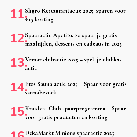
Sligro Restaurantactie 2025: sparen voor
€15 korting
Spaaractie Apetito: zo spaar je gratis
maaltijden, desserts en cadeaus in 2025
Vomar clubactie 2025 – spek je clubkas
actie
Etos Sauna actie 2025 – Spaar voor gratis
saunabezoek
Kruidvat Club spaarprogramma – Spaar
voor gratis producten en korting
DekaMarkt Minions spaaractie 2025