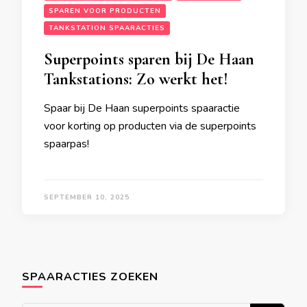
SPAREN VOOR PRODUCTEN
TANKSTATION SPAARACTIES
Superpoints sparen bij De Haan
Tankstations: Zo werkt het!
Spaar bij De Haan superpoints spaaractie
voor korting op producten via de superpoints
spaarpas!
SEPTEMBER 10, 2025
SPAARACTIES ZOEKEN