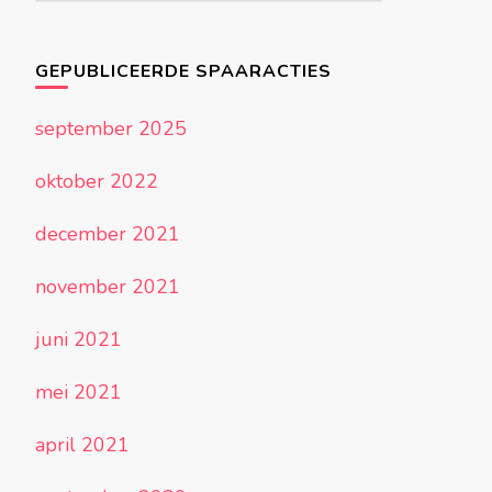
acties
GEPUBLICEERDE SPAARACTIES
september 2025
oktober 2022
december 2021
november 2021
juni 2021
mei 2021
april 2021