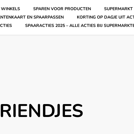
 WINKELS
SPAREN VOOR PRODUCTEN
SUPERMARKT 
ANTENKAART EN SPAARPASSEN
KORTING OP DAGJE UIT AC
CTIES
SPAARACTIES 2025 – ALLE ACTIES BIJ SUPERMARKT
RIENDJES