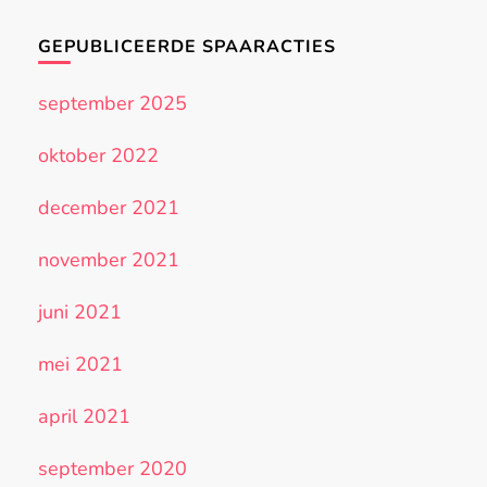
GEPUBLICEERDE SPAARACTIES
september 2025
oktober 2022
december 2021
november 2021
juni 2021
mei 2021
april 2021
september 2020