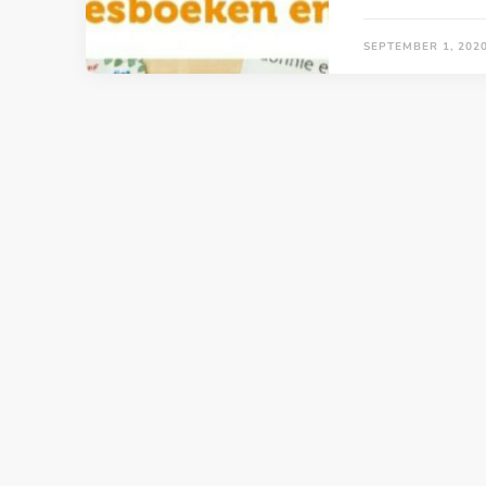
SEPTEMBER 1, 202