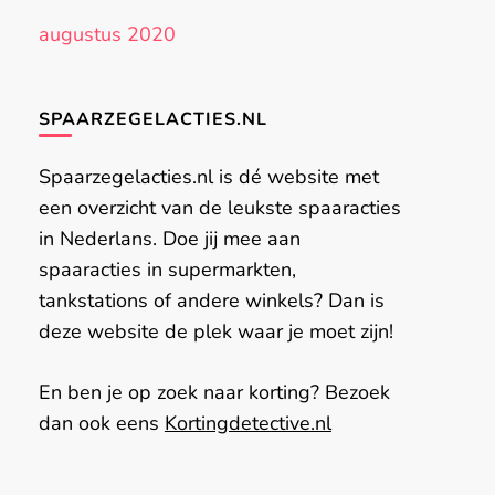
augustus 2020
SPAARZEGELACTIES.NL
Spaarzegelacties.nl is dé website met
een overzicht van de leukste spaaracties
in Nederlans. Doe jij mee aan
spaaracties in supermarkten,
tankstations of andere winkels? Dan is
deze website de plek waar je moet zijn!
En ben je op zoek naar korting? Bezoek
dan ook eens
Kortingdetective.nl