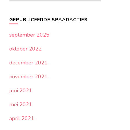
acties
GEPUBLICEERDE SPAARACTIES
september 2025
oktober 2022
december 2021
november 2021
juni 2021
mei 2021
april 2021