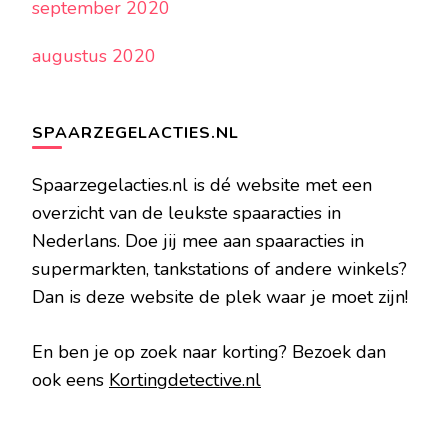
september 2020
augustus 2020
SPAARZEGELACTIES.NL
Spaarzegelacties.nl is dé website met een
overzicht van de leukste spaaracties in
Nederlans. Doe jij mee aan spaaracties in
supermarkten, tankstations of andere winkels?
Dan is deze website de plek waar je moet zijn!
En ben je op zoek naar korting? Bezoek dan
ook eens
Kortingdetective.nl